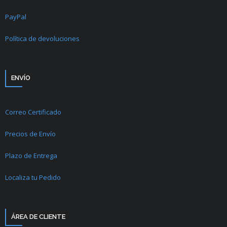
PayPal
Política de devoluciones
ENVÍO
Correo Certificado
Precios de Envío
Plazo de Entrega
Localiza tu Pedido
ÁREA DE CLIENTE