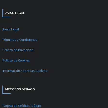
AVISO LEGAL
Aviso Legal
Términos y Condiciones
Política de Privacidad
Política de Cookies
Información Sobre las Cookies
MÉTODOS DE PAGO
Tarjeta de Crédito / Débito