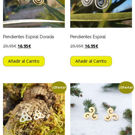
Pendientes Espiral Dorada
Pendientes Espiral
29,95
€
16,95
€
29,95
€
16,95
€
Añadir al Carrito
Añadir al Carrito
¡Oferta!
¡Oferta!