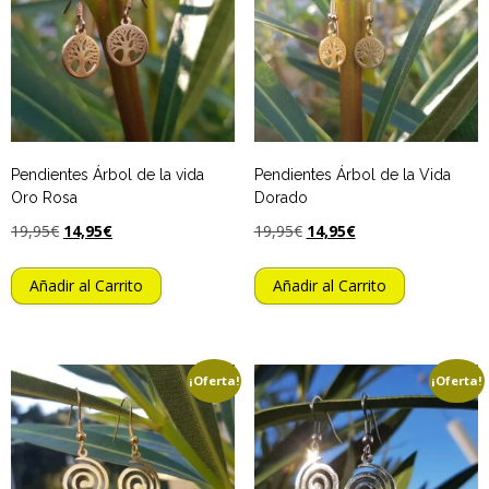
Pendientes Árbol de la vida
Pendientes Árbol de la Vida
Oro Rosa
Dorado
19,95
€
14,95
€
19,95
€
14,95
€
Añadir al Carrito
Añadir al Carrito
¡Oferta!
¡Oferta!