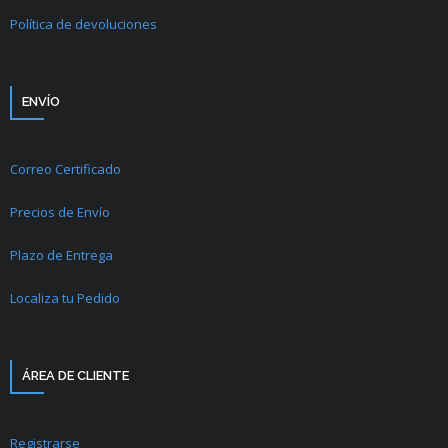
Política de devoluciones
ENVÍO
Correo Certificado
Precios de Envío
Plazo de Entrega
Localiza tu Pedido
ÁREA DE CLIENTE
Registrarse