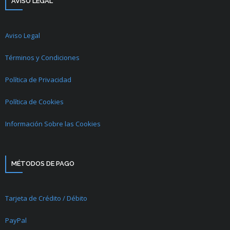
AVISO LEGAL
Aviso Legal
Términos y Condiciones
Política de Privacidad
Política de Cookies
Información Sobre las Cookies
MÉTODOS DE PAGO
Tarjeta de Crédito / Débito
PayPal