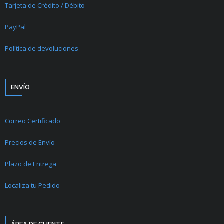
Tarjeta de Crédito / Débito
PayPal
Política de devoluciones
ENVÍO
Correo Certificado
Precios de Envío
Plazo de Entrega
Localiza tu Pedido