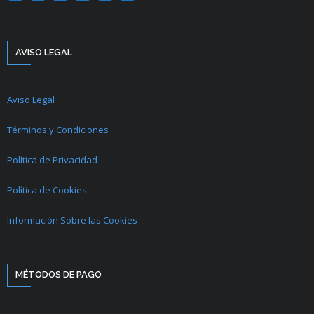
AVISO LEGAL
Aviso Legal
Términos y Condiciones
Política de Privacidad
Política de Cookies
Información Sobre las Cookies
MÉTODOS DE PAGO