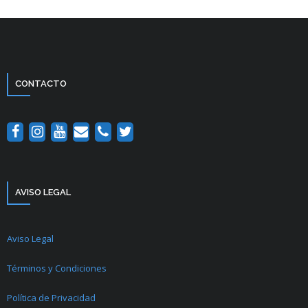
CONTACTO
AVISO LEGAL
Aviso Legal
Términos y Condiciones
Política de Privacidad