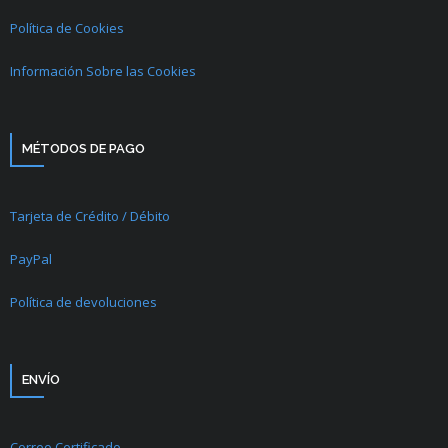
Política de Cookies
Información Sobre las Cookies
MÉTODOS DE PAGO
Tarjeta de Crédito / Débito
PayPal
Política de devoluciones
ENVÍO
Correo Certificado