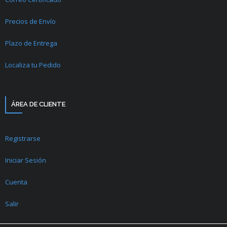
Precios de Envío
Plazo de Entrega
Localiza tu Pedido
ÁREA DE CLIENTE
Registrarse
Iniciar Sesión
Cuenta
Salir