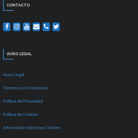
CONTACTO
AVISO LEGAL
Aviso Legal
Términos y Condiciones
Política de Privacidad
Política de Cookies
Información Sobre las Cookies