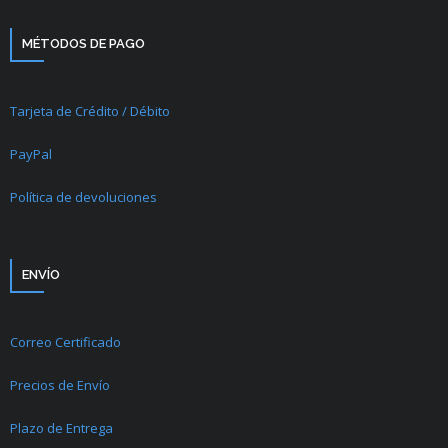
MÉTODOS DE PAGO
Tarjeta de Crédito / Débito
PayPal
Política de devoluciones
ENVÍO
Correo Certificado
Precios de Envío
Plazo de Entrega