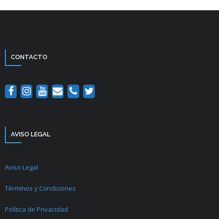
CONTACTO
AVISO LEGAL
Aviso Legal
Términos y Condiciones
Política de Privacidad