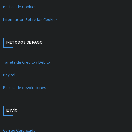
Política de Cookies
Información Sobre las Cookies
MÉTODOS DE PAGO
Tarjeta de Crédito / Débito
PayPal
Política de devoluciones
ENVÍO
Correo Certificado