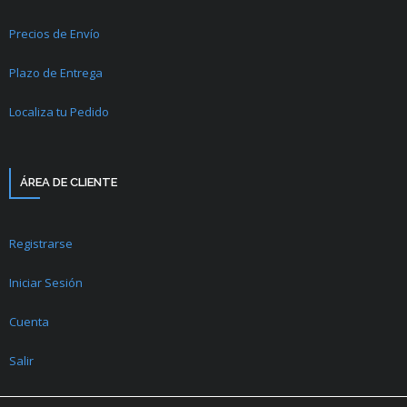
Precios de Envío
Plazo de Entrega
Localiza tu Pedido
ÁREA DE CLIENTE
Registrarse
Iniciar Sesión
Cuenta
Salir