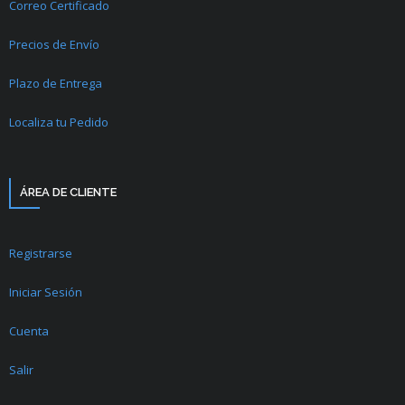
Correo Certificado
Precios de Envío
Plazo de Entrega
Localiza tu Pedido
ÁREA DE CLIENTE
Registrarse
Iniciar Sesión
Cuenta
Salir