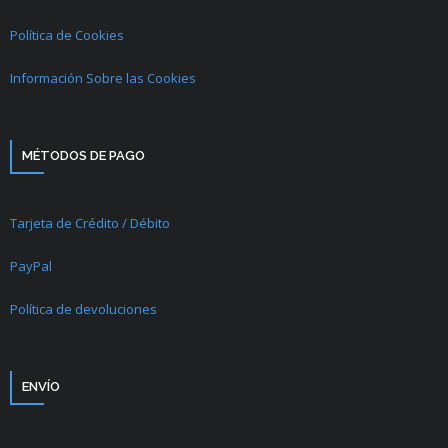
Política de Cookies
Información Sobre las Cookies
MÉTODOS DE PAGO
Tarjeta de Crédito / Débito
PayPal
Política de devoluciones
ENVÍO