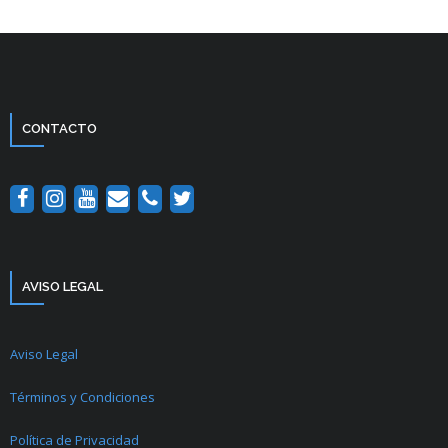
CONTACTO
AVISO LEGAL
Aviso Legal
Términos y Condiciones
Política de Privacidad