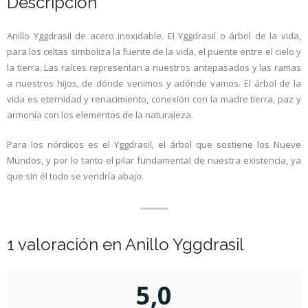
Descripción
Anillo Yggdrasil de acero inoxidable. El Yggdrasil o árbol de la vida,
para los celtas simboliza la fuente de la vida, el puente entre el cielo y
la tierra. Las raíces representan a nuestros antepasados y las ramas
a nuestros hijos, de dónde venimos y adónde vamos. El árbol de la
vida es eternidad y renacimiento, conexión con la madre tierra, paz y
armonía con los elementos de la naturaleza.
Para los nórdicos es el Yggdrasil, el árbol que sostiene los Nueve
Mundos, y por lo tanto el pilar fundamental de nuestra existencia, ya
que sin él todo se vendría abajo.
1 valoración en
Anillo Yggdrasil
5,0