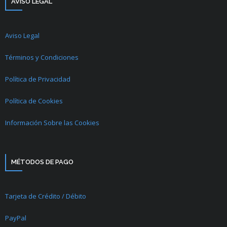
AVISO LEGAL
Aviso Legal
Términos y Condiciones
Política de Privacidad
Política de Cookies
Información Sobre las Cookies
MÉTODOS DE PAGO
Tarjeta de Crédito / Débito
PayPal