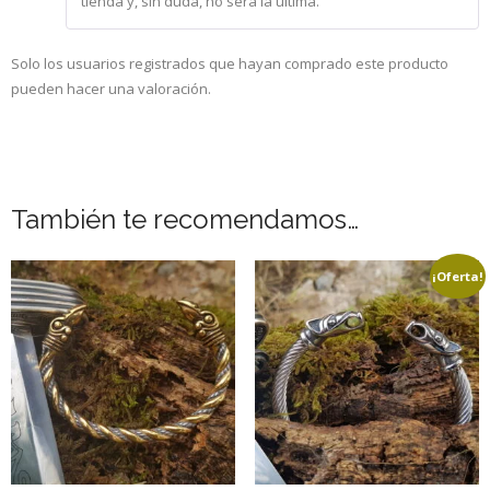
tienda y, sin duda, no será la última.
Solo los usuarios registrados que hayan comprado este producto
pueden hacer una valoración.
También te recomendamos…
¡Oferta!