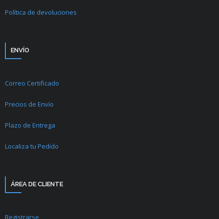
Política de devoluciones
ENVÍO
Correo Certificado
Precios de Envío
Plazo de Entrega
Localiza tu Pedido
ÁREA DE CLIENTE
Registrarse