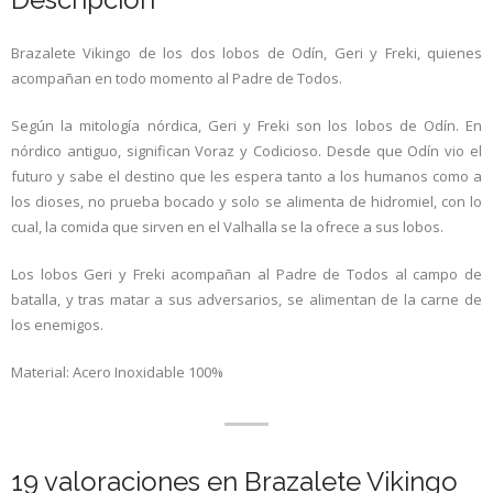
Brazalete Vikingo de los dos lobos de Odín, Geri y Freki, quienes
acompañan en todo momento al Padre de Todos.
Según la mitología nórdica, Geri y Freki son los lobos de Odín. En
nórdico antiguo, significan Voraz y Codicioso. Desde que Odín vio el
futuro y sabe el destino que les espera tanto a los humanos como a
los dioses, no prueba bocado y solo se alimenta de hidromiel, con lo
cual, la comida que sirven en el Valhalla se la ofrece a sus lobos.
Los lobos Geri y Freki acompañan al Padre de Todos al campo de
batalla, y tras matar a sus adversarios, se alimentan de la carne de
los enemigos.
Material: Acero Inoxidable 100%
19 valoraciones en
Brazalete Vikingo