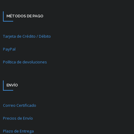
MÉTODOS DE PAGO
Tarjeta de Crédito / Débito
PayPal
Política de devoluciones
ENVÍO
Correo Certificado
Precios de Envío
Plazo de Entrega