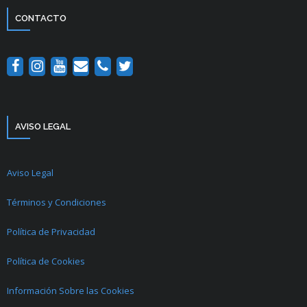
CONTACTO
AVISO LEGAL
Aviso Legal
Términos y Condiciones
Política de Privacidad
Política de Cookies
Información Sobre las Cookies