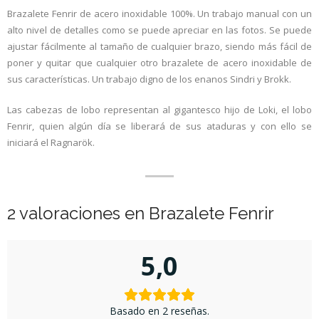
Brazalete Fenrir de acero inoxidable 100%. Un trabajo manual con un
alto nivel de detalles como se puede apreciar en las fotos. Se puede
ajustar fácilmente al tamaño de cualquier brazo, siendo más fácil de
poner y quitar que cualquier otro brazalete de acero inoxidable de
sus características. Un trabajo digno de los enanos Sindri y Brokk.
Las cabezas de lobo representan al gigantesco hijo de Loki, el lobo
Fenrir, quien algún día se liberará de sus ataduras y con ello se
iniciará el Ragnarök.
2 valoraciones en
Brazalete Fenrir
5,0
Basado en 2 reseñas.