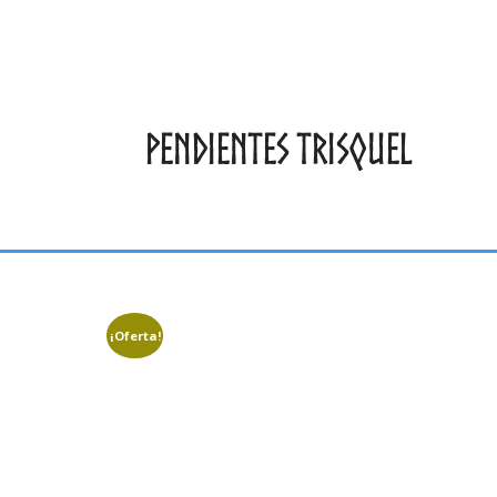
PENDIENTES TRISQUEL
¡Oferta!