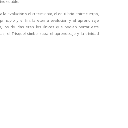
inoxidable.
 la evolución y el crecimiento, el equilibrio entre cuerpo,
principio y el fin, la eterna evolución y el aprendizaje
ta, los druidas eran los únicos que podían portar este
as, el Trisquel simbolizaba el aprendizaje y la trinidad