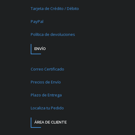
Tarjeta de Crédito / Débito
PayPal
Política de devoluciones
ENVÍO
Correo Certificado
Precios de Envío
Plazo de Entrega
Localiza tu Pedido
ÁREA DE CLIENTE