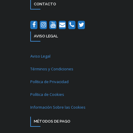
CONTACTO
AVISO LEGAL
Aviso Legal
Términos y Condiciones
Política de Privacidad
Política de Cookies
Información Sobre las Cookies
MÉTODOS DE PAGO