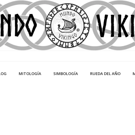
LOG
MITOLOGÍA
SIMBOLOGÍA
RUEDA DEL AÑO