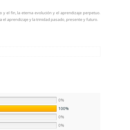
o y el fin, la eterna evolución y el aprendizaje perpetuo.
a el aprendizaje y la trinidad pasado, presente y futuro.
0%
100%
0%
0%