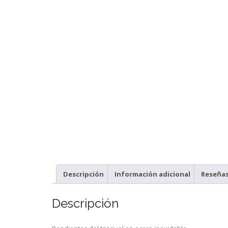
Descripción
Información adicional
Reseña
Descripción